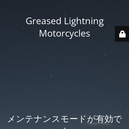
Greased Lightning
Motorcycles
メンテナンスモードが有効で