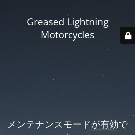
Greased Lightning
Motorcycles
メンテナンスモードが有効で