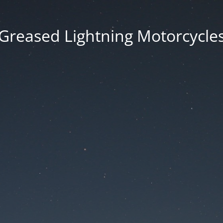
Greased Lightning Motorcycle