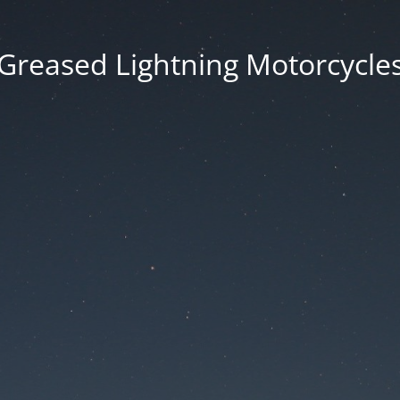
Greased Lightning Motorcycle