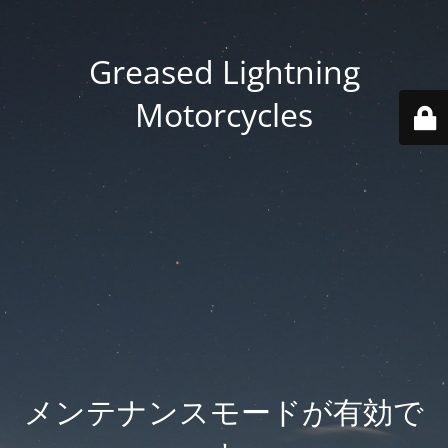
Greased Lightning
Motorcycles
メンテナンスモードが有効で