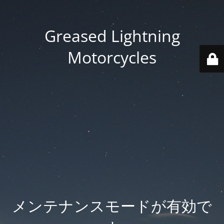
Greased Lightning
Motorcycles
メンテナンスモードが有効で