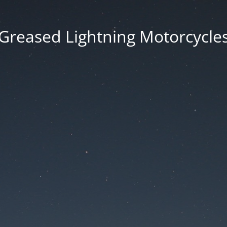
Greased Lightning Motorcycle