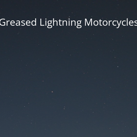
Greased Lightning Motorcycle