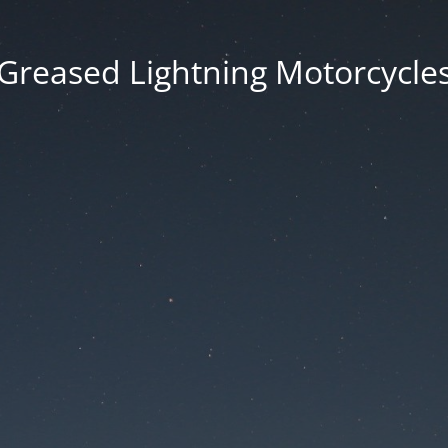
Greased Lightning Motorcycle