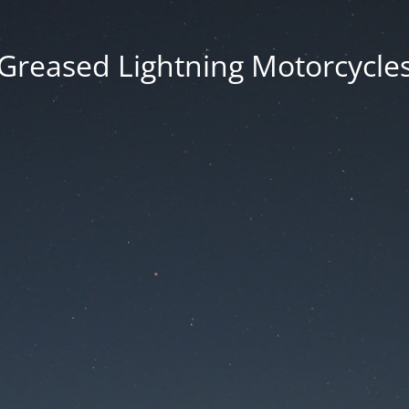
Greased Lightning Motorcycle