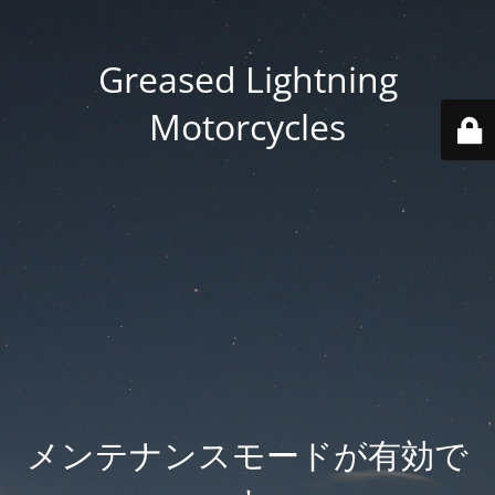
Greased Lightning
Motorcycles
メンテナンスモードが有効で