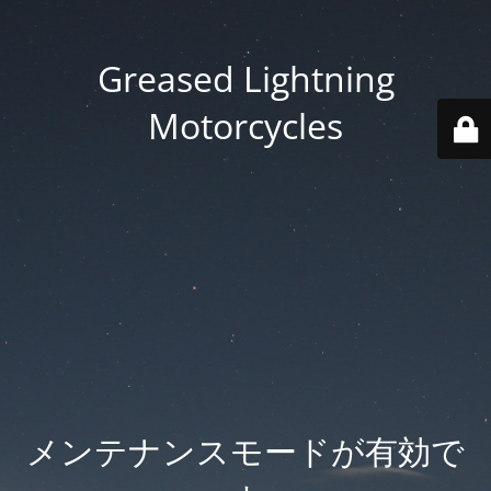
Greased Lightning
Motorcycles
メンテナンスモードが有効で