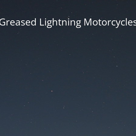
Greased Lightning Motorcycle