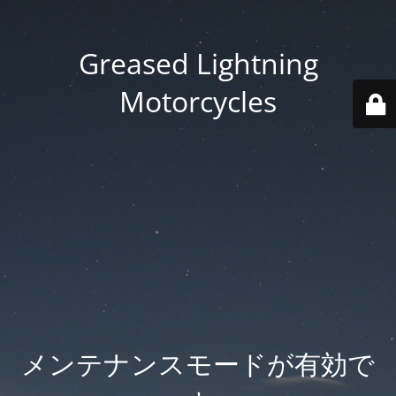
Greased Lightning
Motorcycles
メンテナンスモードが有効で