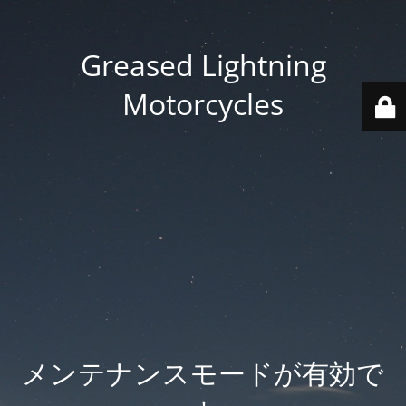
Greased Lightning
Motorcycles
メンテナンスモードが有効で