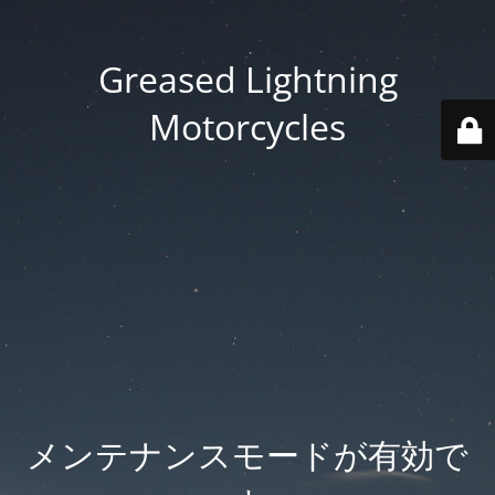
Greased Lightning
Motorcycles
メンテナンスモードが有効で