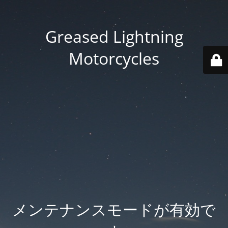
Greased Lightning
Motorcycles
メンテナンスモードが有効で