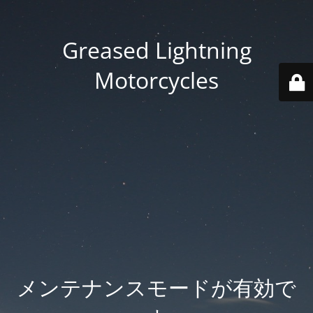
Greased Lightning
Motorcycles
メンテナンスモードが有効で