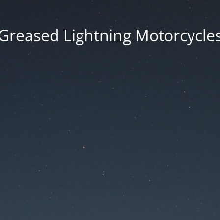
Greased Lightning Motorcycle