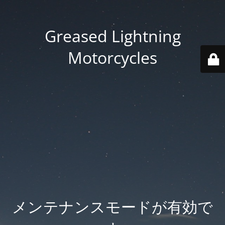
Greased Lightning
Motorcycles
メンテナンスモードが有効で