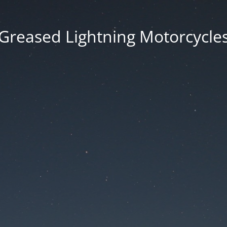
Greased Lightning Motorcycle