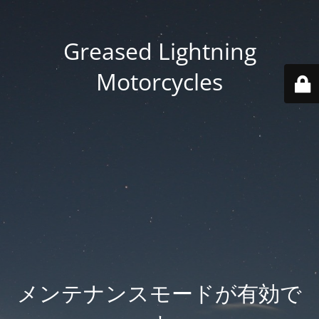
Greased Lightning
Motorcycles
メンテナンスモードが有効で