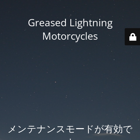
Greased Lightning
Motorcycles
メンテナンスモードが有効で