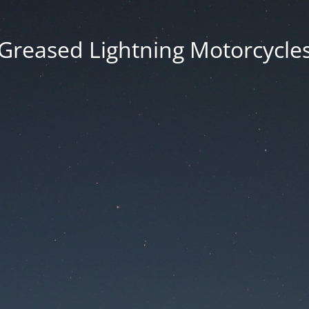
Greased Lightning Motorcycle