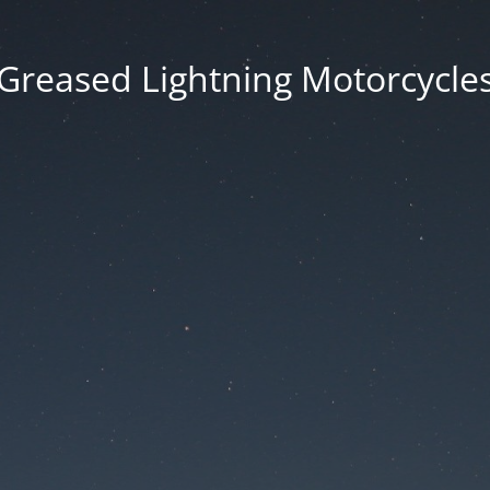
Greased Lightning Motorcycle