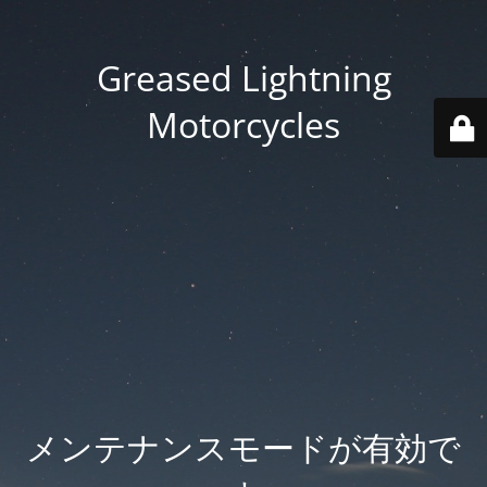
Greased Lightning
Motorcycles
メンテナンスモードが有効で