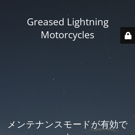
Greased Lightning
Motorcycles
メンテナンスモードが有効で