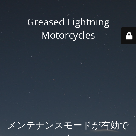
Greased Lightning
Motorcycles
メンテナンスモードが有効で