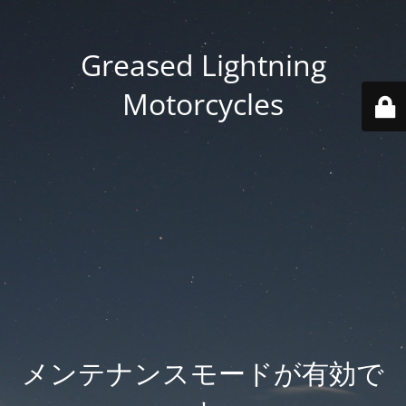
Greased Lightning
Motorcycles
メンテナンスモードが有効で