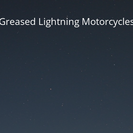
Greased Lightning Motorcycle