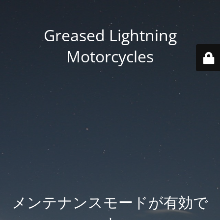
Greased Lightning
Motorcycles
メンテナンスモードが有効で