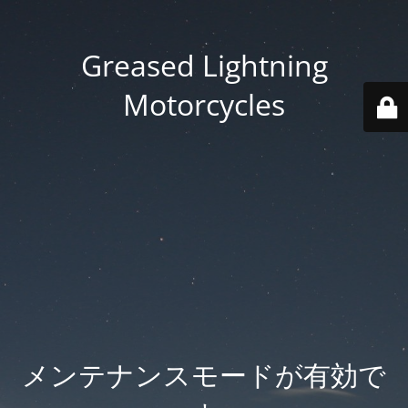
Greased Lightning
Motorcycles
メンテナンスモードが有効で