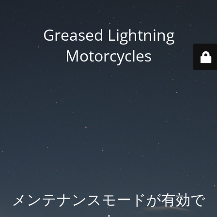
Greased Lightning
Motorcycles
メンテナンスモードが有効で