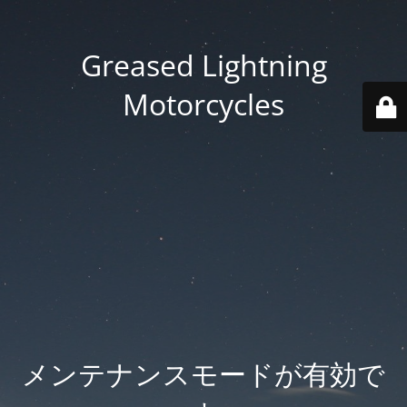
Greased Lightning
Motorcycles
メンテナンスモードが有効で