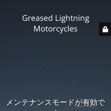
Greased Lightning
Motorcycles
メンテナンスモードが有効で