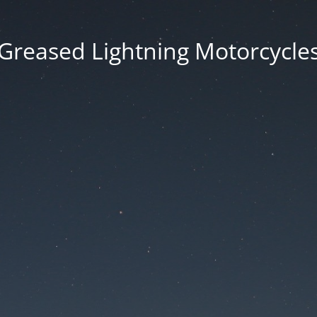
Greased Lightning Motorcycle