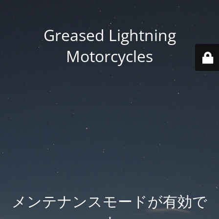
Greased Lightning
Motorcycles
メンテナンスモードが有効で