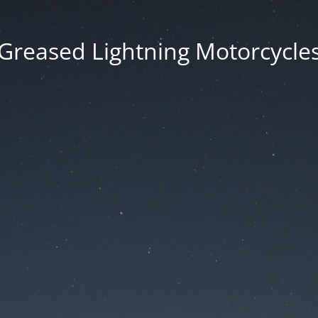
Greased Lightning Motorcycle