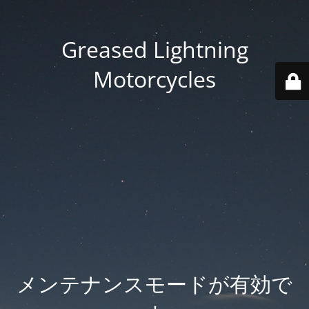
Greased Lightning
Motorcycles
メンテナンスモードが有効で