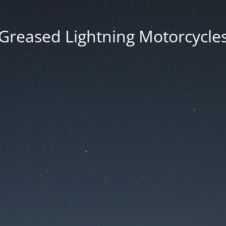
Greased Lightning Motorcycle