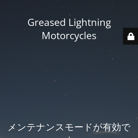
Greased Lightning
Motorcycles
メンテナンスモードが有効で