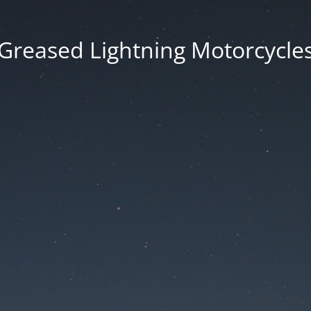
Greased Lightning Motorcycle