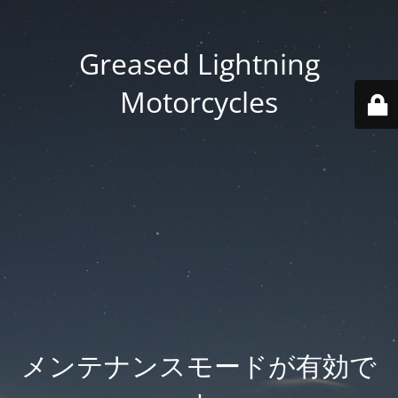
Greased Lightning
Motorcycles
メンテナンスモードが有効で