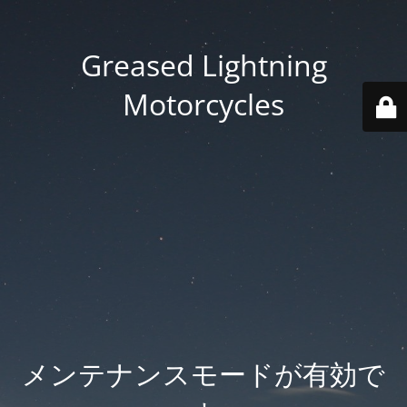
Greased Lightning
Motorcycles
メンテナンスモードが有効で